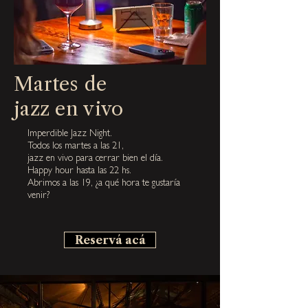
Martes de
jazz en vivo
Imperdible Jazz Night.
Todos los martes a las 21,
jazz en vivo para cerrar bien el día.
Happy hour hasta las 22 hs.
Abrimos a las 19, ¿a qué hora te gustaría
venir?
Reservá acá