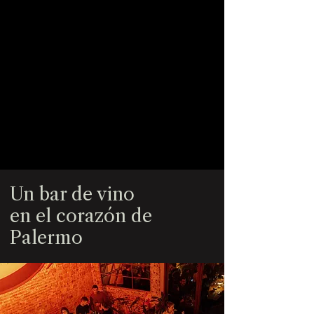
Un bar de vino
en el corazón de
Palermo