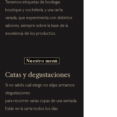
Tenemos etiquetas de bodegas
boutique y coctelería, y una carta
variada, que experimenta con distintos
sabores, siempre sobre la base de la
excelencia de los productos.
Nuestro menú
Catas y degustaciones
Si no sabés cuál elegir, no elijas: armamos
degustaciones
para recorrer varias copas de una sentada.
Están en la carta todos los días.