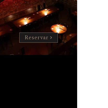
Reservar